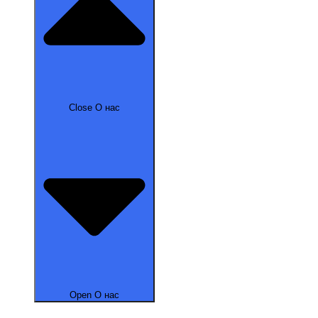
Close О нас
Open О нас