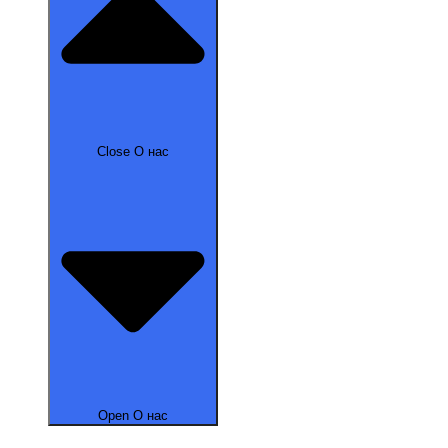
Close О нас
Open О нас