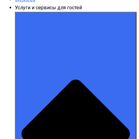
Услуги и сервисы для гостей