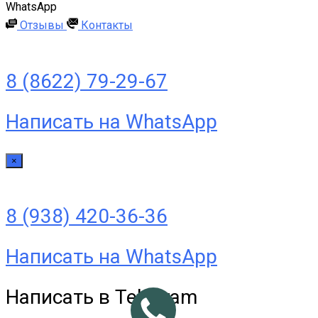
WhatsApp
Отзывы
Контакты
8 (8622) 79-29-67
Написать на WhatsApp
×
8 (938) 420-36-36
Написать на WhatsApp
Написать в Telegram