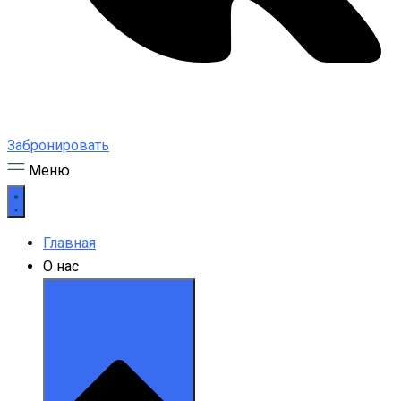
Забронировать
Меню
Главная
О нас