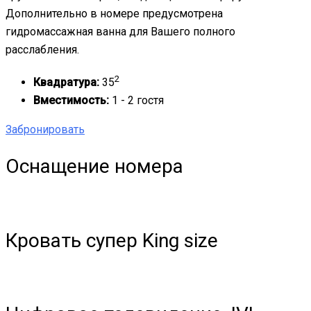
Дополнительно в номере предусмотрена
гидромассажная ванна для Вашего полного
расслабления.
2
Квадратура:
35
Вместимость:
1 - 2 гостя
Забронировать
Оснащение номера
Кровать супер King size