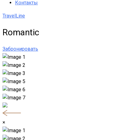
Контакты
TravelLine
Romantic
Забронировать
×