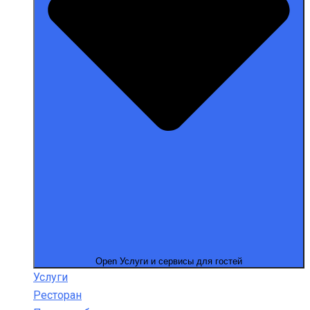
Open Услуги и сервисы для гостей
Услуги
Ресторан