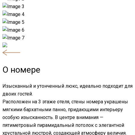
О номере
Изысканный и утонченный люкс, идеально подходит для
двоих гостей.
Расположен на 3 этаже отеля, стены номера украшены
мягкими бархатными панно, придающими интерьеру
особую изысканность. В центре внимания —
пятиметровый пирамидальный потолок с элегантной
хрустальной люстрой, создающей атмосферу величия.