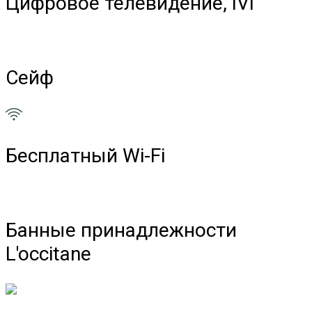
Цифровое телевидение, IVI
Сейф
Бесплатный Wi-Fi
Банные принадлежности
L'occitane