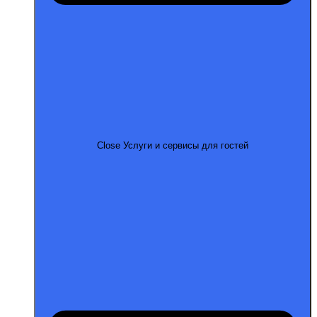
Close Услуги и сервисы для гостей