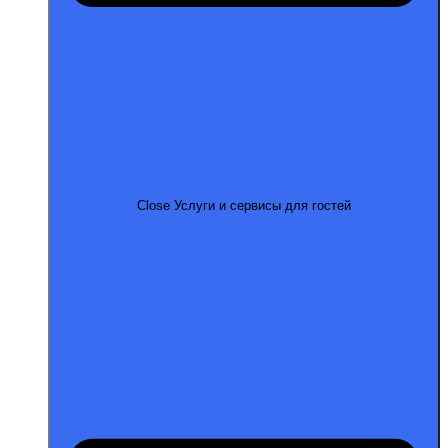
Close Услуги и сервисы для гостей