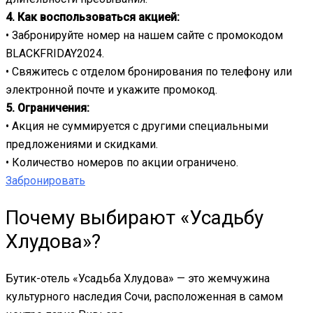
4. Как воспользоваться акцией:
• Забронируйте номер на нашем сайте с промокодом
BLACKFRIDAY2024.
• Свяжитесь с отделом бронирования по телефону или
электронной почте и укажите промокод.
5. Ограничения:
• Акция не суммируется с другими специальными
предложениями и скидками.
• Количество номеров по акции ограничено.
Забронировать
Почему выбирают «Усадьбу
Хлудова»?
Бутик-отель «Усадьба Хлудова» — это жемчужина
культурного наследия Сочи, расположенная в самом