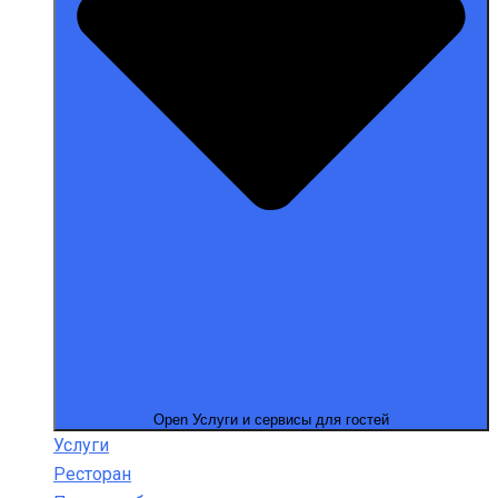
Open Услуги и сервисы для гостей
Услуги
Ресторан