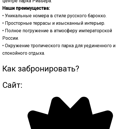
центре парка Ривьера.
Наши преимущества:
• Уникальные номера в стиле русского барокко.
• Просторные террасы и изысканный интерьер.
• Полное погружение в атмосферу императорской
России.
• Окружение тропического парка для уединенного и
спокойного отдыха.
Как забронировать?
Сайт: