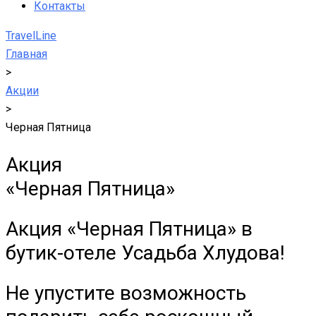
Контакты
TravelLine
Главная
>
Акции
>
Черная Пятница
Акция
«Черная Пятница»
Акция «Черная Пятница» в
бутик-отеле Усадьба Хлудова!
Не упустите возможность