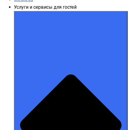
Услуги и сервисы для гостей