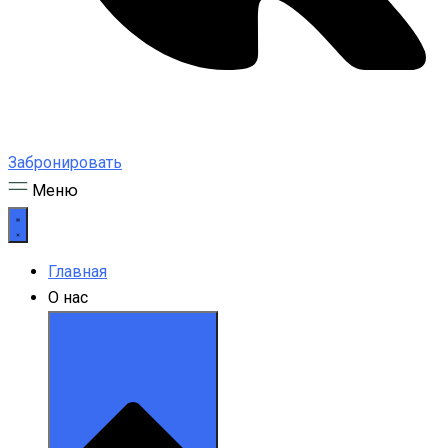
Забронировать
Меню
Главная
О нас