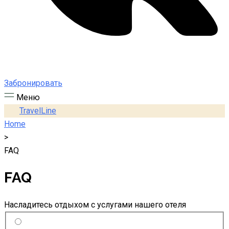
Забронировать
Меню
TravelLine
Home
>
FAQ
FAQ
Насладитесь отдыхом с услугами нашего отеля